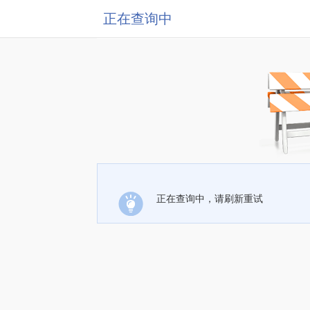
正在查询中
正在查询中，请刷新重试