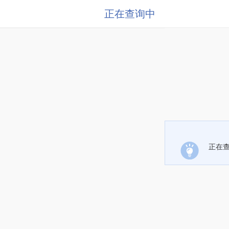
正在查询中
正在