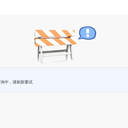
查询中，请刷新重试