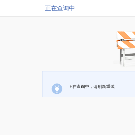
正在查询中
正在查询中，请刷新重试