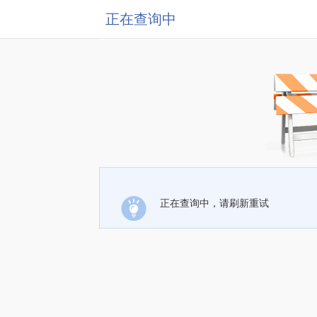
正在查询中
正在查询中，请刷新重试