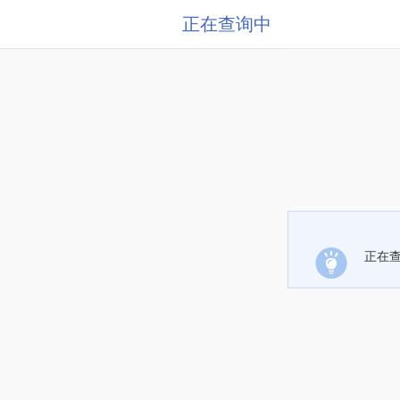
正在查询中
正在