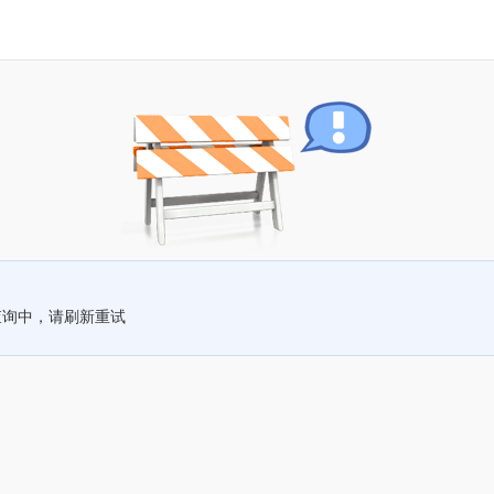
查询中，请刷新重试