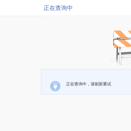
正在查询中
正在查询中，请刷新重试