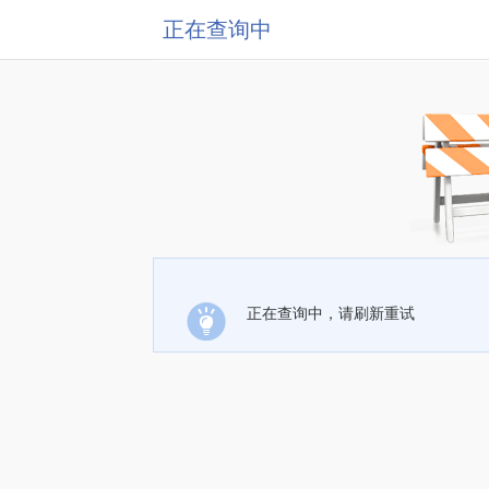
正在查询中
正在查询中，请刷新重试