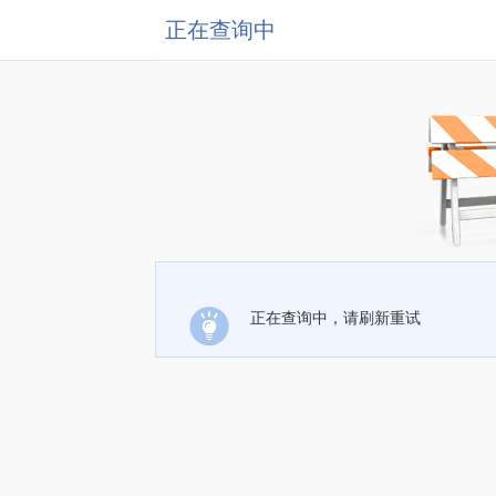
正在查询中
正在查询中，请刷新重试