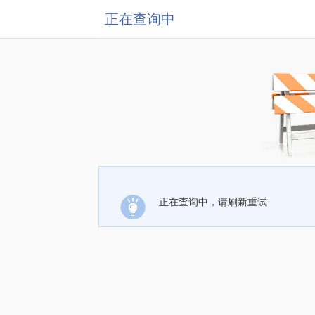
正在查询中
正在查询中，请刷新重试