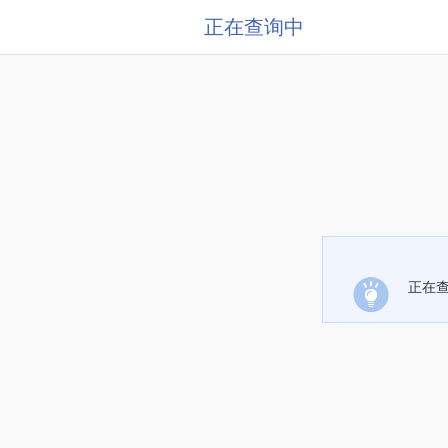
正在查询中
正在