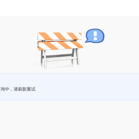
查询中，请刷新重试