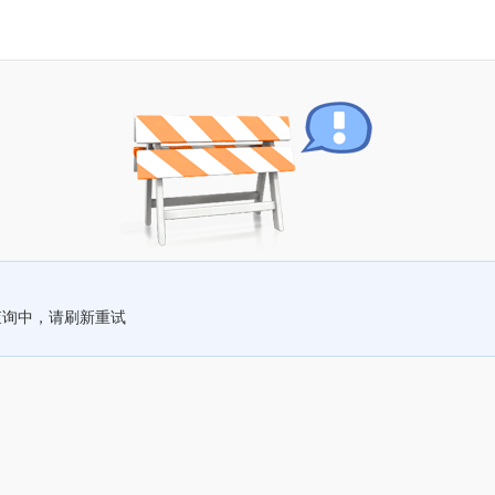
查询中，请刷新重试