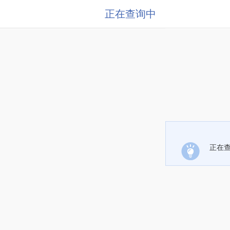
正在查询中
正在