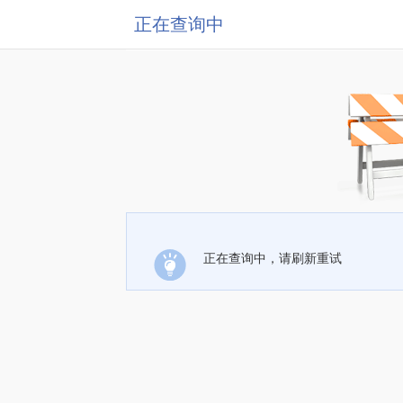
正在查询中
正在查询中，请刷新重试