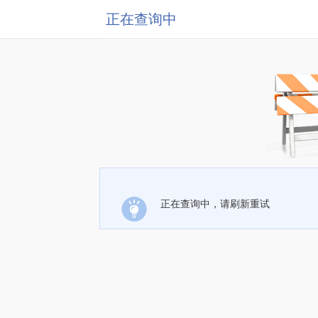
正在查询中
正在查询中，请刷新重试