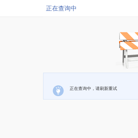
正在查询中
正在查询中，请刷新重试