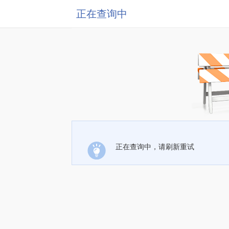
正在查询中
正在查询中，请刷新重试