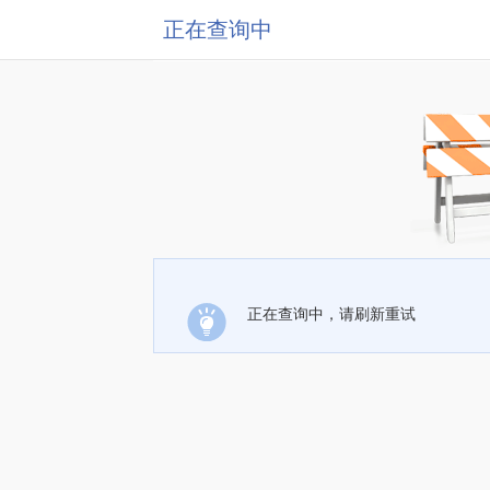
正在查询中
正在查询中，请刷新重试