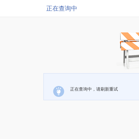
正在查询中
正在查询中，请刷新重试