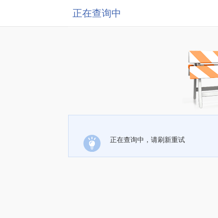
正在查询中
正在查询中，请刷新重试