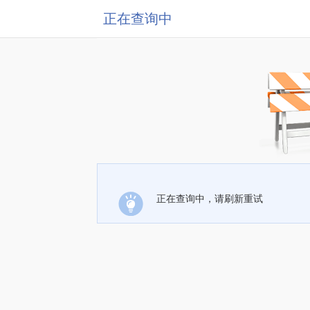
正在查询中
正在查询中，请刷新重试