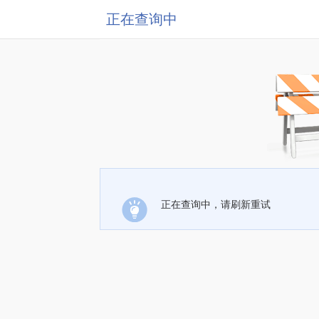
正在查询中
正在查询中，请刷新重试