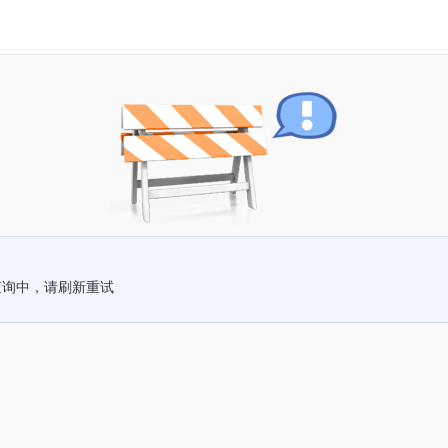
查询中，请刷新重试