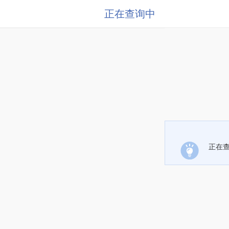
正在查询中
正在