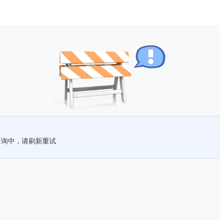
查询中，请刷新重试