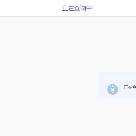
正在查询中
正在