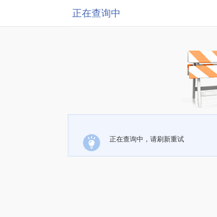
正在查询中
正在查询中，请刷新重试