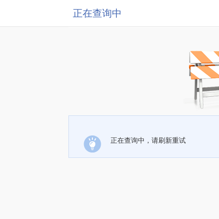
正在查询中
正在查询中，请刷新重试