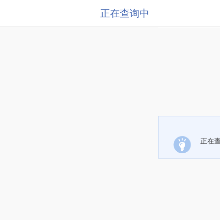
正在查询中
正在