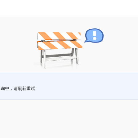
查询中，请刷新重试